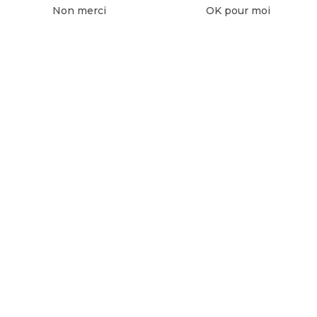
Non merci
OK pour moi