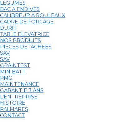
LEGUMES
BAC A ENDIVES
CALIBREUR A ROULEAUX
CADRE DE FORCAGE
DURIT
TABLE ELEVATRICE
NOS PRODUITS
PIECES DETACHEES
SAV
SAV
GRAINTEST
MINIBATT
PMG
MAINTENANCE
GARANTIE 3 ANS
L'ENTREPRISE
HISTOIRE
PALMARES
CONTACT