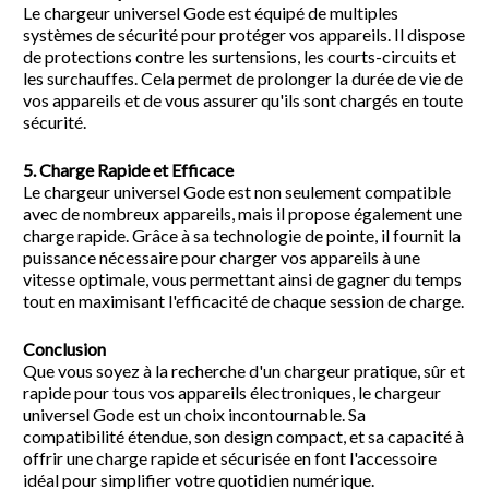
Le chargeur universel Gode est équipé de multiples
systèmes de sécurité pour protéger vos appareils. Il dispose
de protections contre les surtensions, les courts-circuits et
les surchauffes. Cela permet de prolonger la durée de vie de
vos appareils et de vous assurer qu'ils sont chargés en toute
sécurité.
5. Charge Rapide et Efficace
Le chargeur universel Gode est non seulement compatible
avec de nombreux appareils, mais il propose également une
charge rapide. Grâce à sa technologie de pointe, il fournit la
puissance nécessaire pour charger vos appareils à une
vitesse optimale, vous permettant ainsi de gagner du temps
tout en maximisant l'efficacité de chaque session de charge.
Conclusion
Que vous soyez à la recherche d'un chargeur pratique, sûr et
rapide pour tous vos appareils électroniques, le chargeur
universel Gode est un choix incontournable. Sa
compatibilité étendue, son design compact, et sa capacité à
offrir une charge rapide et sécurisée en font l'accessoire
idéal pour simplifier votre quotidien numérique.