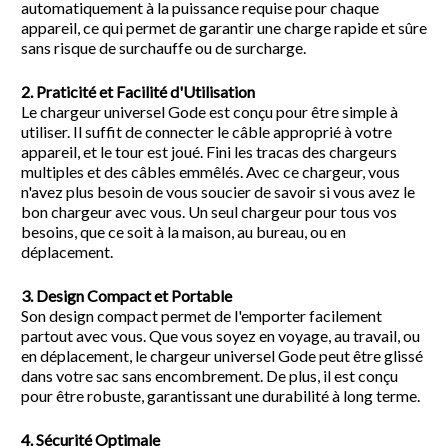
automatiquement à la puissance requise pour chaque
appareil, ce qui permet de garantir une charge rapide et sûre
sans risque de surchauffe ou de surcharge.
2. Praticité et Facilité d'Utilisation
Le chargeur universel Gode est conçu pour être simple à
utiliser. Il suffit de connecter le câble approprié à votre
appareil, et le tour est joué. Fini les tracas des chargeurs
multiples et des câbles emmêlés. Avec ce chargeur, vous
n'avez plus besoin de vous soucier de savoir si vous avez le
bon chargeur avec vous. Un seul chargeur pour tous vos
besoins, que ce soit à la maison, au bureau, ou en
déplacement.
3. Design Compact et Portable
Son design compact permet de l'emporter facilement
partout avec vous. Que vous soyez en voyage, au travail, ou
en déplacement, le chargeur universel Gode peut être glissé
dans votre sac sans encombrement. De plus, il est conçu
pour être robuste, garantissant une durabilité à long terme.
4. Sécurité Optimale