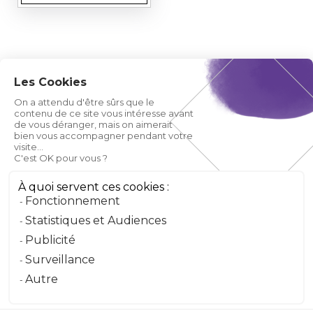
Les Cookies
On a attendu d'être sûrs que le
contenu de ce site vous intéresse avant
de vous déranger, mais on aimerait
bien vous accompagner pendant votre
visite...
C'est OK pour vous ?
À quoi servent ces cookies :
Fonctionnement
Statistiques et Audiences
Publicité
Surveillance
Autre