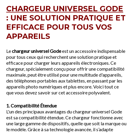
CHARGEUR UNIVERSEL GODE
: UNE SOLUTION PRATIQUE ET
EFFICACE POUR TOUS VOS
APPAREILS
Le
chargeur universel Gode
est un accessoire indispensable
pour tous ceux qui recherchent une solution pratique et
efficace pour charger leurs appareils électroniques. Ce
chargeur, spécialement conçu pour offrir une compatibilité
maximale, peut être utilisé pour une multitude d'appareils,
des téléphones portables aux tablettes, en passant par les
appareils photo numériques et plus encore. Voici tout ce
que vous devez savoir sur cet accessoire polyvalent.
1. Compatibilité Étendue
L'un des principaux avantages du chargeur universel Gode
est sa compatibilité étendue. Ce chargeur fonctionne avec
une large gamme de dispositifs, quelle que soit la marque ou
le modèle. Grâce à sa technologie avancée, il s’adapte