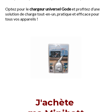
Optez pour le
chargeur universel Gode
et profitez d’une
solution de charge tout-en-un, pratique et efficace pour
tous vos appareils !
J'achète