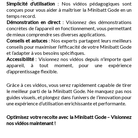
Simplicité d’utilisation
: Nos vidéos pédagogiques sont
conçues pour vous aider à maîtriser la Minibatt Gode en un
temps record.
Démonstration en direct
: Visionnez des démonstrations
concrètes de l’appareil en fonctionnement, vous permettant
de mieux comprendre ses diverses applications.
Conseils et astuces
: Nos experts partagent leurs meilleurs
conseils pour maximiser l’efficacité de votre Minibatt Gode
et l’adapter à vos besoins spécifiques.
Accessibilité
: Visionnez nos vidéos depuis n'importe quel
appareil, à tout moment, pour une expérience
d’apprentissage flexible.
Grâce à ces vidéos, vous serez rapidement capable de tirer
le meilleur parti de la Minibatt Gode. Ne manquez pas nos
guides visuels, et plongez dans l’univers de l’innovation pour
une expérience d’utilisation enrichissante et performante.
Optimisez votre recolte avec la Minibatt Gode – Visionnez
nos vidéos maintenant !