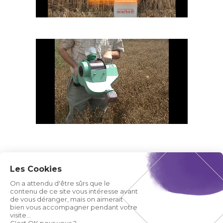
Les Cookies
On a attendu d'être sûrs que le
contenu de ce site vous intéresse avant
de vous déranger, mais on aimerait
bien vous accompagner pendant votre
visite...