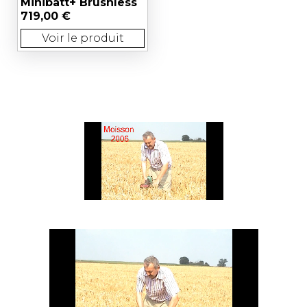
Minibatt+ Brushless
719,00 €
Voir le produit