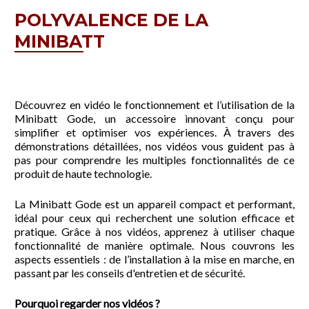
POLYVALENCE DE LA
MINIBATT
Découvrez en vidéo le fonctionnement et l’utilisation de la
Minibatt Gode, un accessoire innovant conçu pour
simplifier et optimiser vos expériences. À travers des
démonstrations détaillées, nos vidéos vous guident pas à
pas pour comprendre les multiples fonctionnalités de ce
produit de haute technologie.
La Minibatt Gode est un appareil compact et performant,
idéal pour ceux qui recherchent une solution efficace et
pratique. Grâce à nos vidéos, apprenez à utiliser chaque
fonctionnalité de manière optimale. Nous couvrons les
aspects essentiels : de l’installation à la mise en marche, en
passant par les conseils d'entretien et de sécurité.
Pourquoi regarder nos vidéos ?