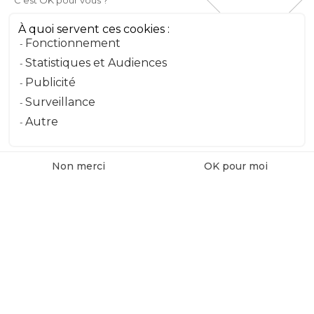
C'est OK pour vous ?
À quoi servent ces cookies :
Fonctionnement
Statistiques et Audiences
Publicité
Surveillance
Autre
Non merci
OK pour moi