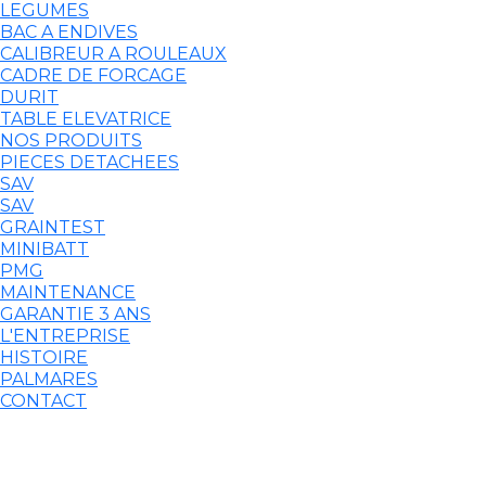
LEGUMES
BAC A ENDIVES
CALIBREUR A ROULEAUX
CADRE DE FORCAGE
DURIT
TABLE ELEVATRICE
NOS PRODUITS
PIECES DETACHEES
SAV
SAV
GRAINTEST
MINIBATT
PMG
MAINTENANCE
GARANTIE 3 ANS
L'ENTREPRISE
HISTOIRE
PALMARES
CONTACT