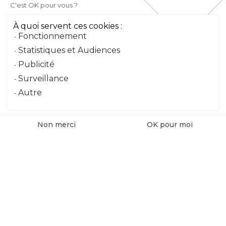
C'est OK pour vous ?
À quoi servent ces cookies :
Fonctionnement
Statistiques et Audiences
Publicité
Surveillance
Autre
Non merci
OK pour moi