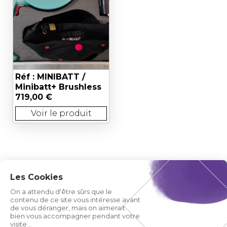
Réf : MINIBATT /
Minibatt+ Brushless
719,00 €
Voir le produit
Les Cookies
On a attendu d'être sûrs que le
contenu de ce site vous intéresse avant
de vous déranger, mais on aimerait
bien vous accompagner pendant votre
visite...