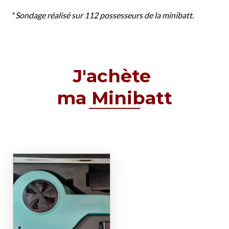
* Sondage réalisé sur 112 possesseurs de la minibatt.
J'achète
ma Minibatt