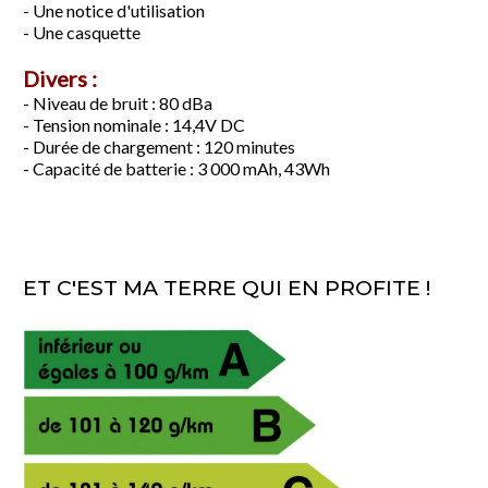
- Une notice d'utilisation
- Une casquette
Divers :
- Niveau de bruit : 80 dBa
- Tension nominale : 14,4V DC
- Durée de chargement : 120 minutes
- Capacité de batterie : 3 000 mAh, 43Wh
ET C'EST MA TERRE QUI EN PROFITE !