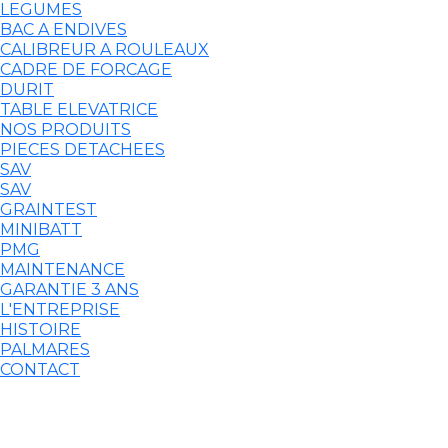
LEGUMES
BAC A ENDIVES
CALIBREUR A ROULEAUX
CADRE DE FORCAGE
DURIT
TABLE ELEVATRICE
NOS PRODUITS
PIECES DETACHEES
SAV
SAV
GRAINTEST
MINIBATT
PMG
MAINTENANCE
GARANTIE 3 ANS
L'ENTREPRISE
HISTOIRE
PALMARES
CONTACT