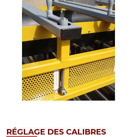
RÉGLAGE DES CALIBRES