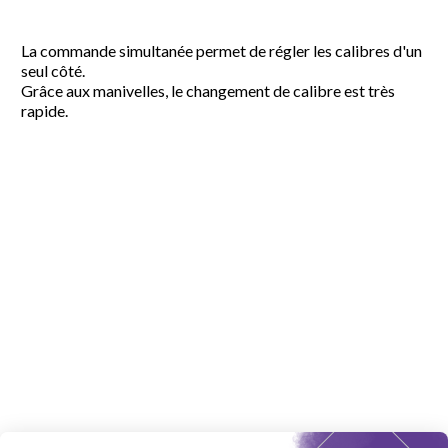
La commande simultanée permet de régler les calibres d'un
seul côté.
Grâce aux manivelles, le changement de calibre est très
rapide.