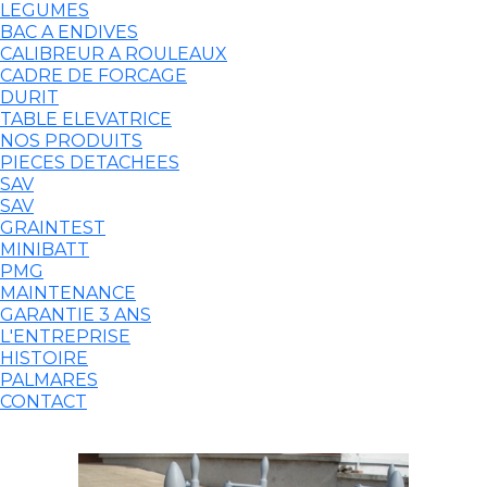
LEGUMES
BAC A ENDIVES
CALIBREUR A ROULEAUX
CADRE DE FORCAGE
DURIT
TABLE ELEVATRICE
NOS PRODUITS
PIECES DETACHEES
SAV
SAV
GRAINTEST
MINIBATT
PMG
MAINTENANCE
GARANTIE 3 ANS
L'ENTREPRISE
HISTOIRE
PALMARES
CONTACT