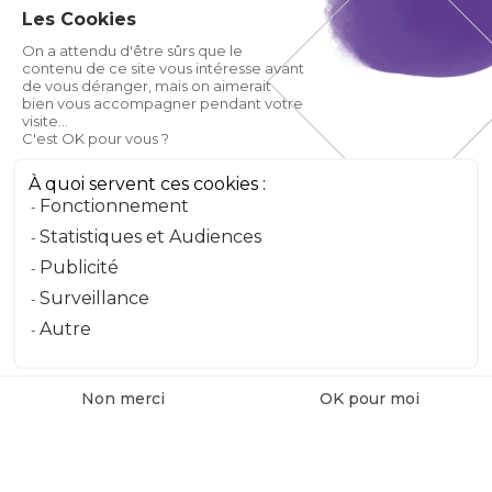
Les Cookies
On a attendu d'être sûrs que le
contenu de ce site vous intéresse avant
de vous déranger, mais on aimerait
bien vous accompagner pendant votre
visite...
C'est OK pour vous ?
À quoi servent ces cookies :
Fonctionnement
Statistiques et Audiences
Publicité
Surveillance
Autre
Non merci
OK pour moi