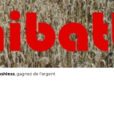
ushless
, gagnez de l'argent