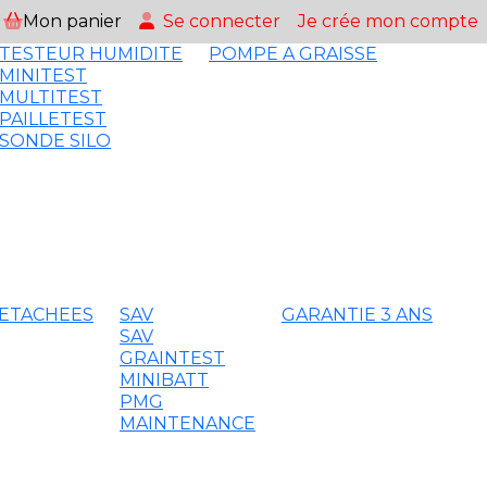
Mon panier
Se connecter
Je crée mon compte
TESTEUR HUMIDITE
POMPE A GRAISSE
MINITEST
MULTITEST
PAILLETEST
SONDE SILO
DETACHEES
SAV
GARANTIE 3 ANS
SAV
GRAINTEST
MINIBATT
PMG
MAINTENANCE