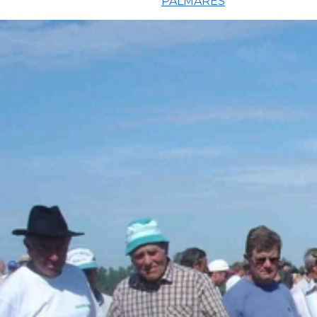
PALMARES