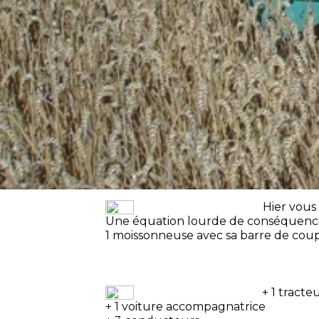
Hier vous
Une équation lourde de conséquence
1 moissonneuse avec sa barre de cou
+ 1 tract
+ 1 voiture accompagnatrice