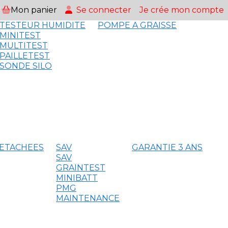
Mon panier
Se connecter
Je crée mon compte
TESTEUR HUMIDITE
POMPE A GRAISSE
MINITEST
MULTITEST
PAILLETEST
SONDE SILO
DETACHEES
SAV
GARANTIE 3 ANS
SAV
GRAINTEST
MINIBATT
PMG
MAINTENANCE