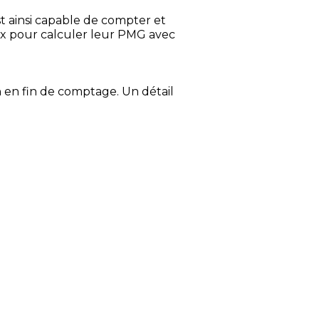
 ainsi capable de compter et
x pour calculer leur PMG avec
 en fin de comptage. Un détail