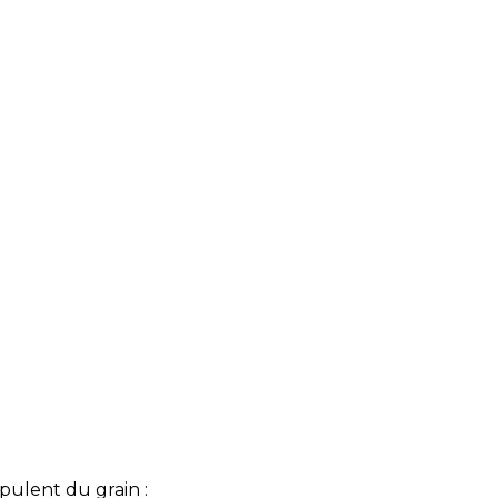
pulent du grain :