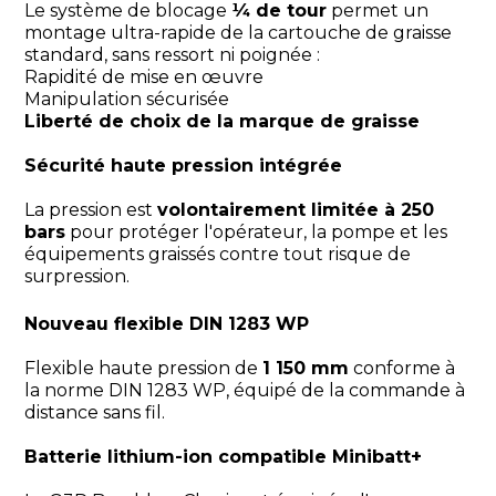
Le système de blocage
¼ de tour
permet un
montage ultra-rapide de la cartouche de graisse
standard, sans ressort ni poignée :
Rapidité de mise en œuvre
Manipulation sécurisée
Liberté de choix de la marque de graisse
Sécurité haute pression intégrée
La pression est
volontairement limitée à 250
bars
pour protéger l'opérateur, la pompe et les
équipements graissés contre tout risque de
surpression.
Nouveau flexible DIN 1283 WP
Flexible haute pression de
1 150 mm
conforme à
la norme DIN 1283 WP, équipé de la commande à
distance sans fil.
Batterie lithium-ion compatible Minibatt+