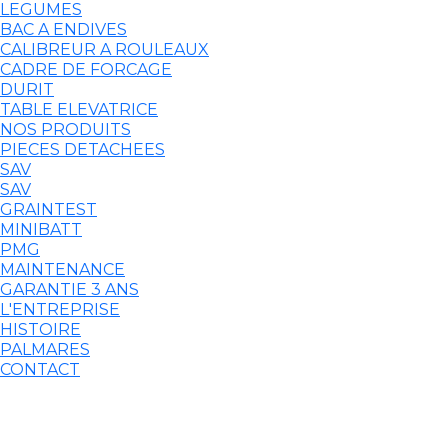
LEGUMES
BAC A ENDIVES
CALIBREUR A ROULEAUX
CADRE DE FORCAGE
DURIT
TABLE ELEVATRICE
NOS PRODUITS
PIECES DETACHEES
SAV
SAV
GRAINTEST
MINIBATT
PMG
MAINTENANCE
GARANTIE 3 ANS
L'ENTREPRISE
HISTOIRE
PALMARES
CONTACT