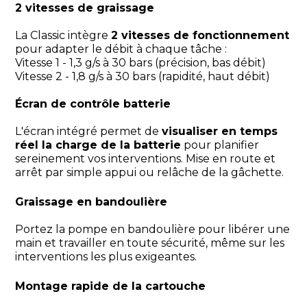
2 vitesses de graissage
La Classic intègre
2 vitesses de fonctionnement
pour adapter le débit à chaque tâche :
Vitesse 1 - 1,3 g/s à 30 bars (précision, bas débit)
Vitesse 2 - 1,8 g/s à 30 bars (rapidité, haut débit)
Écran de contrôle batterie
L'écran intégré permet de
visualiser en temps
réel la charge de la batterie
pour planifier
sereinement vos interventions. Mise en route et
arrêt par simple appui ou relâche de la gâchette.
Graissage en bandoulière
Portez la pompe en bandoulière pour libérer une
main et travailler en toute sécurité, même sur les
interventions les plus exigeantes.
Montage rapide de la cartouche