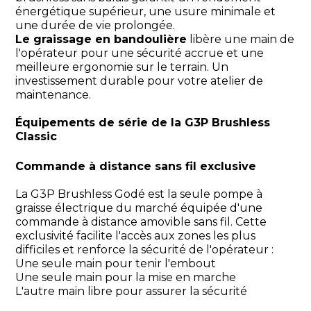
énergétique supérieur, une usure minimale et
une durée de vie prolongée.
Le graissage en bandoulière
libère une main de
l'opérateur pour une sécurité accrue et une
meilleure ergonomie sur le terrain. Un
investissement durable pour votre atelier de
maintenance.
Équipements de série de la G3P Brushless
Classic
Commande à distance sans fil exclusive
La G3P Brushless Godé est la seule pompe à
graisse électrique du marché équipée d'une
commande à distance amovible sans fil. Cette
exclusivité facilite l'accès aux zones les plus
difficiles et renforce la sécurité de l'opérateur :
Une seule main pour tenir l'embout
Une seule main pour la mise en marche
L'autre main libre pour assurer la sécurité