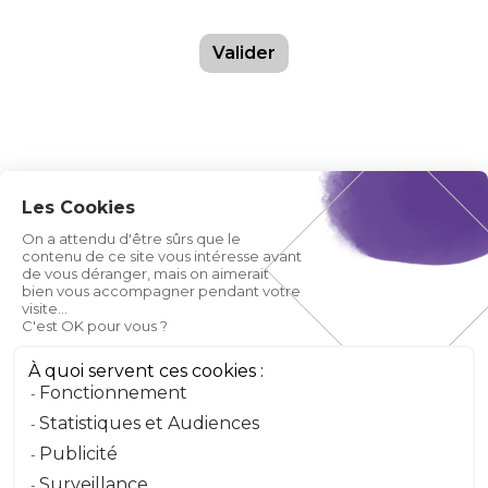
Valider
Les Cookies
On a attendu d'être sûrs que le
contenu de ce site vous intéresse avant
de vous déranger, mais on aimerait
bien vous accompagner pendant votre
visite...
C'est OK pour vous ?
À quoi servent ces cookies :
Fonctionnement
Statistiques et Audiences
Publicité
Surveillance