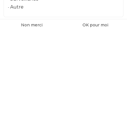
Autre
Non merci
OK pour moi