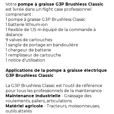
Votre
pompe à graisse G3P Brushless Classic
est livrée dans un flight case professionnel
comprenant :
1 pompe à graisse G3P Brushless Classic
1 batterie lithium-ion
1 flexible de 1,15 m équipé de la commande à
distance
9 valves de cartouches
1 sangle de portage en bandoulière
1 chargeur de batterie
1 remplisseur de cartouche
1 notice d'utilisation
Applications de la pompe à graisse électrique
G3P Brushless Classic
La G3P Brushless Classic est l'outil de référence
pour tous les professionnels de la maintenance :
Maintenance industrielle
- Graissage des
roulements, paliers, articulations
Matériel agricole
- Tracteurs, moissonneuses,
outils attelés