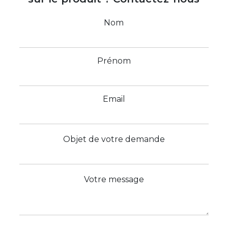
Nom
Prénom
Email
Objet de votre demande
Votre message