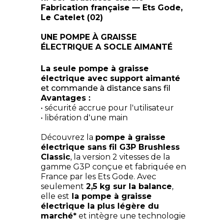
Fabrication française — Ets Gode,
Le Catelet (02)
UNE POMPE À GRAISSE
ÉLECTRIQUE A SOCLE AIMANTÉ
La seule pompe à graisse
électrique avec support aimanté
et commande à distance sans fil
Avantages :
• sécurité accrue pour l'utilisateur
• libération d'une main
Découvrez la
pompe à graisse
électrique sans fil G3P Brushless
Classic
, la version 2 vitesses de la
gamme G3P conçue et fabriquée en
France par les Ets Gode. Avec
seulement
2,5 kg sur la balance
,
elle est
la pompe à graisse
électrique la plus légère du
marché*
et intègre une technologie