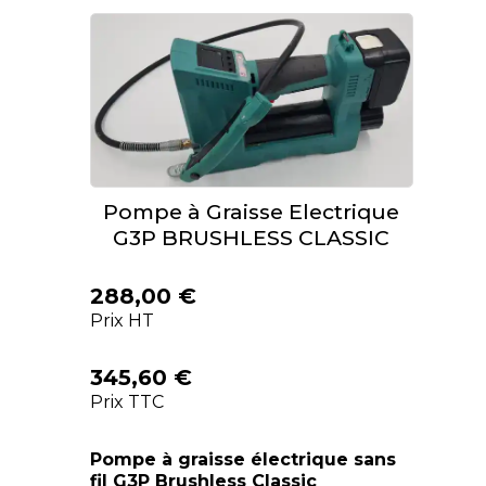
Pompe à Graisse Electrique
G3P BRUSHLESS CLASSIC
288,00 €
Prix HT
345,60 €
Prix TTC
Pompe à graisse électrique sans
fil G3P Brushless Classic