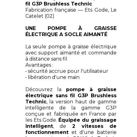
fil G3P Brushless Technic
Fabrication française — Ets Gode, Le
Catelet (02)
UNE POMPE À GRAISSE
ÉLECTRIQUE A SOCLE AIMANTÉ
La seule pompe à graisse électrique
avec support aimanté et commande
à distance sans fil
Avantages :
• sécurité accrue pour l'utilisateur
• libération d'une main
Découvrez la
pompe à graisse
électrique sans fil G3P Brushless
Technic
, la version haut de gamme
intelligente de la gamme G3P
conçue et fabriquée en France par
les Ets Gode.
Équipée du graissage
intelligent
, de
2 vitesses de
fonctionnement
et d'une batterie