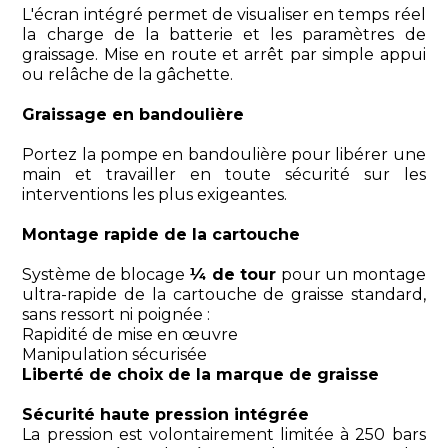
L'écran intégré permet de visualiser en temps réel
la charge de la batterie et les paramètres de
graissage. Mise en route et arrêt par simple appui
ou relâche de la gâchette.
Graissage en bandoulière
Portez la pompe en bandoulière pour libérer une
main et travailler en toute sécurité sur les
interventions les plus exigeantes.
Montage rapide de la cartouche
Système de blocage
¼ de tour
pour un montage
ultra-rapide de la cartouche de graisse standard,
sans ressort ni poignée :
Rapidité de mise en œuvre
Manipulation sécurisée
Liberté de choix de la marque de graisse
Sécurité haute pression intégrée
La pression est volontairement limitée à 250 bars