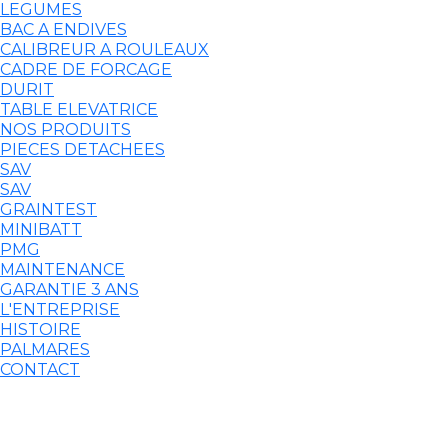
LEGUMES
BAC A ENDIVES
CALIBREUR A ROULEAUX
CADRE DE FORCAGE
DURIT
TABLE ELEVATRICE
NOS PRODUITS
PIECES DETACHEES
SAV
SAV
GRAINTEST
MINIBATT
PMG
MAINTENANCE
GARANTIE 3 ANS
L'ENTREPRISE
HISTOIRE
PALMARES
CONTACT