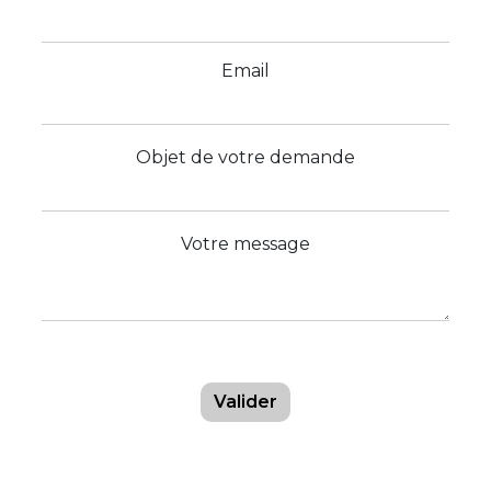
Email
Objet de votre demande
Votre message
Valider