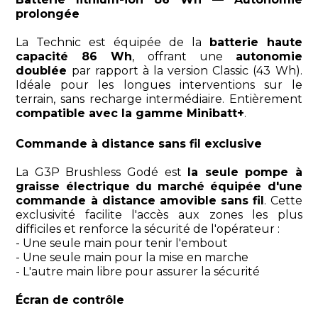
prolongée
La Technic est équipée de la
batterie haute
capacité 86 Wh
, offrant une
autonomie
doublée
par rapport à la version Classic (43 Wh).
Idéale pour les longues interventions sur le
terrain, sans recharge intermédiaire. Entièrement
compatible avec la gamme Minibatt+
.
Commande à distance sans fil exclusive
La G3P Brushless Godé est
la seule pompe à
graisse électrique du marché équipée d'une
commande à distance amovible sans fil
. Cette
exclusivité facilite l'accès aux zones les plus
difficiles et renforce la sécurité de l'opérateur :
- Une seule main pour tenir l'embout
- Une seule main pour la mise en marche
- L'autre main libre pour assurer la sécurité
Écran de contrôle