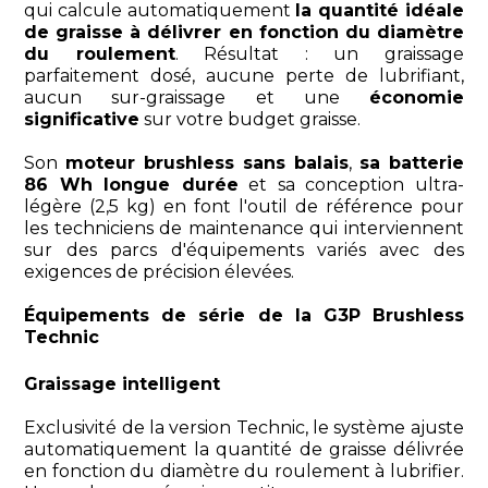
qui calcule automatiquement
la quantité idéale
de graisse à délivrer en fonction du diamètre
du roulement
. Résultat : un graissage
parfaitement dosé, aucune perte de lubrifiant,
aucun sur-graissage et une
économie
significative
sur votre budget graisse.
Son
moteur brushless sans balais
,
sa batterie
86 Wh longue durée
et sa conception ultra-
légère (2,5 kg) en font l'outil de référence pour
les techniciens de maintenance qui interviennent
sur des parcs d'équipements variés avec des
exigences de précision élevées.
Équipements de série de la G3P Brushless
Technic
Graissage intelligent
Exclusivité de la version Technic, le système ajuste
automatiquement la quantité de graisse délivrée
en fonction du diamètre du roulement à lubrifier.