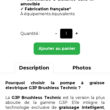
amovible
✓ Fabrication française*
À équipements équivalents
Quantité :
-
+
Ajouter au panier
Description
Photos
Pourquoi choisir la pompe à graisse
électrique G3P Brushless Technic ?
La
G3P Brushless Technic
est la version la plus
aboutie de la gamme G3P. Elle intègre la
technologie exclusive de
graissage intelligent
,