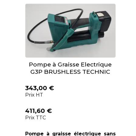
Pompe à Graisse Electrique
G3P BRUSHLESS TECHNIC
343,00 €
Prix HT
411,60 €
Prix TTC
Pompe à graisse électrique sans