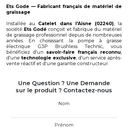
Ets Gode — Fabricant français de matériel de
graissage
Installée au
Catelet dans l'Aisne (02240)
, la
société
Ets Godé
conçoit et fabrique du matériel
de graissage professionnel depuis de nombreuses
années. En choisissant la pompe à graisse
électrique G3P Brushless Technic, vous
bénéficiez d'un
savoir-faire français reconnu
,
d'une
technologie exclusive
, d'un service après-
vente réactif et d'une garantie constructeur.
Une Question ? Une Demande
sur le produit ? Contactez-nous
Nom
Prénom