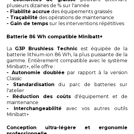
plusieurs dizaines de % sur l'année
- Fiabilité accrue
des équipements graissés
- Traçabilité
des opérations de maintenance
- Gain de temps
sur les interventions répétitives
Batterie 86 Wh compatible Minibatt+
La
G3P Brushless Technic
est équipée de la
batterie lithium-ion 86 Wh, la plus puissante de la
gamme. Entièrement compatible avec le système
Minibatt+, elle offre :
- Autonomie doublée
par rapport à la version
Classic
- Standardisation
du parc de batteries sur
l'atelier
- Réduction des coûts
d'équipement et de
maintenance
- Interchangeabilité
avec vos autres outils
Minibatt+
Conception ultra-légère et ergonomie
professionnelle