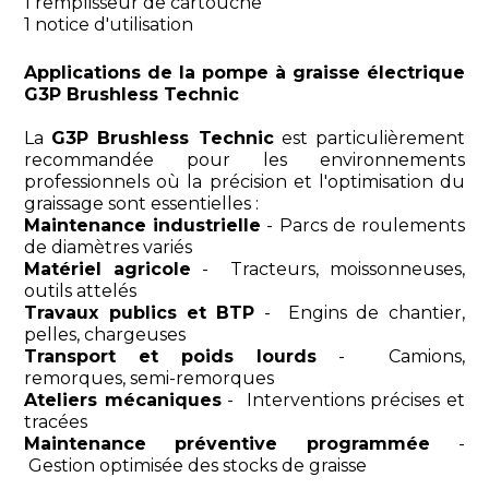
1 remplisseur de cartouche
1 notice d'utilisation
Applications de la pompe à graisse électrique
G3P Brushless Technic
La
G3P Brushless Technic
est particulièrement
recommandée pour les environnements
professionnels où la précision et l'optimisation du
graissage sont essentielles :
Maintenance industrielle
- Parcs de roulements
de diamètres variés
Matériel agricole
- Tracteurs, moissonneuses,
outils attelés
Travaux publics et BTP
- Engins de chantier,
pelles, chargeuses
Transport et poids lourds
- Camions,
remorques, semi-remorques
Ateliers mécaniques
- Interventions précises et
tracées
Maintenance préventive programmée
-
Gestion optimisée des stocks de graisse