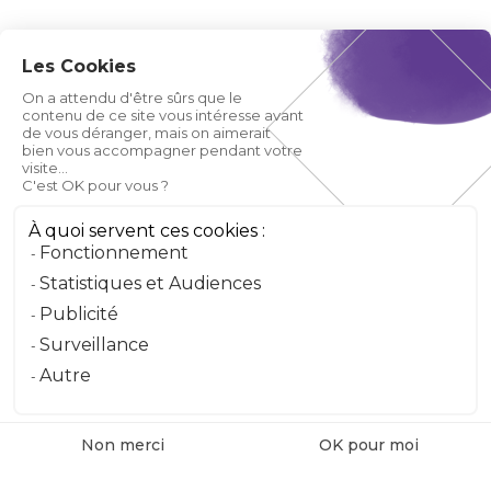
Les Cookies
On a attendu d'être sûrs que le
contenu de ce site vous intéresse avant
de vous déranger, mais on aimerait
bien vous accompagner pendant votre
visite...
C'est OK pour vous ?
À quoi servent ces cookies :
Fonctionnement
Statistiques et Audiences
Publicité
Surveillance
Autre
Non merci
OK pour moi