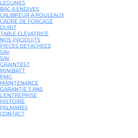
LEGUMES
BAC A ENDIVES
CALIBREUR A ROULEAUX
CADRE DE FORCAGE
DURIT
TABLE ELEVATRICE
NOS PRODUITS
PIECES DETACHEES
SAV
SAV
GRAINTEST
MINIBATT
PMG
MAINTENANCE
GARANTIE 3 ANS
L'ENTREPRISE
HISTOIRE
PALMARES
CONTACT