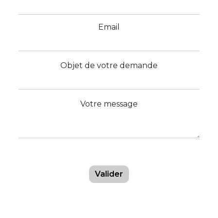
Email
Objet de votre demande
Votre message
Valider