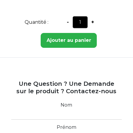
Quantité :
-
+
Ajouter au panier
Une Question ? Une Demande
sur le produit ? Contactez-nous
Nom
Prénom