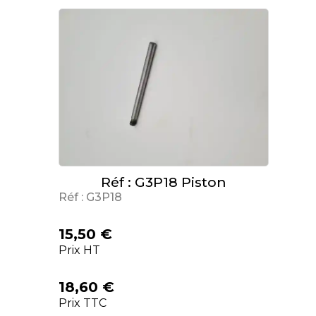
Réf : G3P18 Piston
Réf : G3P18
15,50 €
Prix HT
18,60 €
Prix TTC