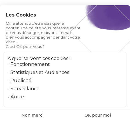
Les Cookies
On a attendu d'être sûrs que le
contenu de ce site vous intéresse avant
de vous déranger, mais on aimerait
bien vous accompagner pendant votre
visite...
C'est OK pour vous ?
À quoi servent ces cookies :
Fonctionnement
Statistiques et Audiences
Publicité
Surveillance
Autre
Non merci
OK pour moi