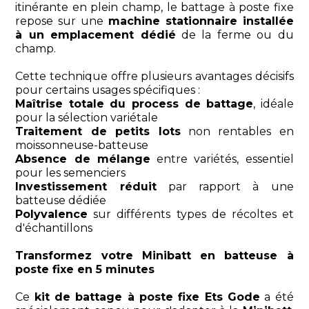
itinérante en plein champ, le battage à poste fixe
repose sur une
machine stationnaire installée
à un emplacement dédié
de la ferme ou du
champ.
Cette technique offre plusieurs avantages décisifs
pour certains usages spécifiques :
Maîtrise totale du process de battage
, idéale
pour la sélection variétale
Traitement de petits lots
non rentables en
moissonneuse-batteuse
Absence de mélange
entre variétés, essentiel
pour les semenciers
Investissement réduit
par rapport à une
batteuse dédiée
Polyvalence
sur différents types de récoltes et
d'échantillons
Transformez votre Minibatt en batteuse à
poste fixe en 5 minutes
Ce
kit de battage à poste fixe Ets Gode
a été