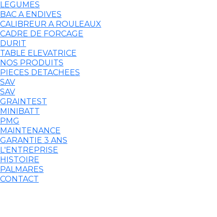
LEGUMES
BAC A ENDIVES
CALIBREUR A ROULEAUX
CADRE DE FORCAGE
DURIT
TABLE ELEVATRICE
NOS PRODUITS
PIECES DETACHEES
SAV
SAV
GRAINTEST
MINIBATT
PMG
MAINTENANCE
GARANTIE 3 ANS
L'ENTREPRISE
HISTOIRE
PALMARES
CONTACT