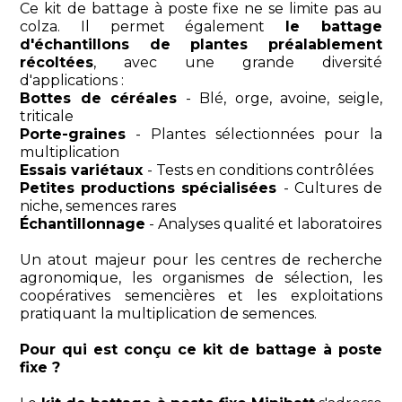
Ce kit de battage à poste fixe ne se limite pas au
colza. Il permet également
le battage
d'échantillons de plantes préalablement
récoltées
, avec une grande diversité
d'applications :
Bottes de céréales
- Blé, orge, avoine, seigle,
triticale
Porte-graines
- Plantes sélectionnées pour la
multiplication
Essais variétaux
- Tests en conditions contrôlées
Petites productions spécialisées
- Cultures de
niche, semences rares
Échantillonnage
- Analyses qualité et laboratoires
Un atout majeur pour les centres de recherche
agronomique, les organismes de sélection, les
coopératives semencières et les exploitations
pratiquant la multiplication de semences.
Pour qui est conçu ce kit de battage à poste
fixe ?