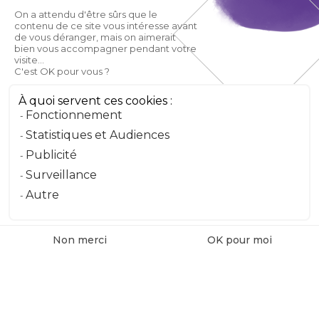
On a attendu d'être sûrs que le
contenu de ce site vous intéresse avant
de vous déranger, mais on aimerait
bien vous accompagner pendant votre
visite...
C'est OK pour vous ?
À quoi servent ces cookies :
Fonctionnement
Statistiques et Audiences
Publicité
Surveillance
Autre
Non merci
OK pour moi