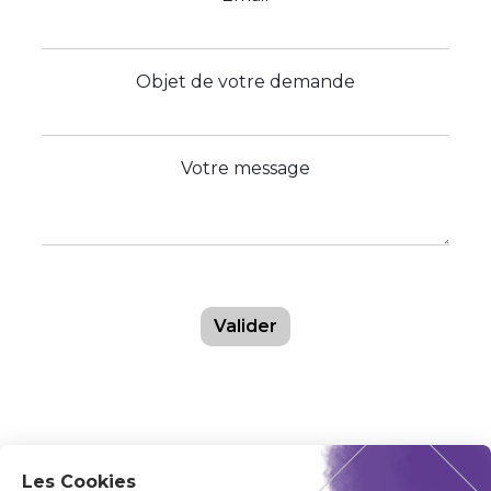
Objet de votre demande
Votre message
Valider
Les Cookies