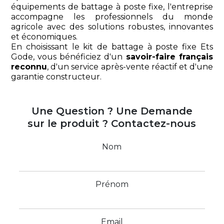
équipements de battage à poste fixe, l'entreprise
accompagne les professionnels du monde
agricole avec des solutions robustes, innovantes
et économiques.
En choisissant le kit de battage à poste fixe Ets
Gode, vous bénéficiez d'un
savoir-faire français
reconnu
, d'un service après-vente réactif et d'une
garantie constructeur.
Une Question ? Une Demande
sur le produit ? Contactez-nous
Nom
Prénom
Email