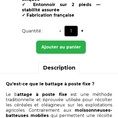
✓ Entonnoir sur 2 pieds —
stabilité assurée
✓ Fabrication française
Quantité :
-
+
Ajouter au panier
Description
Qu'est-ce que le battage à poste fixe ?
Le b
attage à poste fixe
est une méthode
traditionnelle et éprouvée utilisée pour récolter
les céréales et oléagineux sur les exploitations
agricoles. Contrairement aux
moissonneuses-
batteuses mobiles
qui permettent une récolte