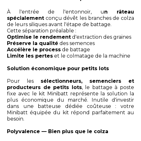
À l'entrée de l'entonnoir, u
n râteau
spécialement
conçu dévêt les branches de colza
de leurs siliques avant l'étape de battage.
Cette séparation préalable :
Optimise le rendement
d'extraction des graines
Préserve la qualité
des semences
Accélère le process
de battage
Limite les pertes
et le colmatage de la machine
Solution économique pour petits lots
Pour les
sélectionneurs, semenciers et
producteurs de petits lots
, le battage à poste
fixe avec le kit Minibatt représente la solution la
plus économique du marché. Inutile d'investir
dans une batteuse dédiée coûteuse : votre
Minibatt équipée du kit répond parfaitement au
besoin.
Polyvalence — Bien plus que le colza