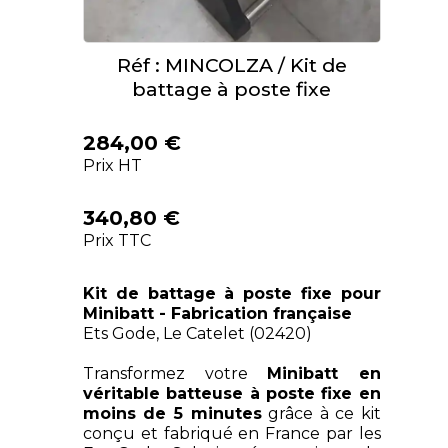
Réf : MINCOLZA / Kit de
battage à poste fixe
284,00 €
Prix HT
340,80 €
Prix TTC
Kit de battage à poste fixe pour
Minibatt - Fabrication française
Ets Gode, Le Catelet (02420)
Transformez votre
Minibatt en
véritable batteuse à poste fixe en
moins de 5 minutes
grâce à ce kit
conçu et fabriqué en France par les