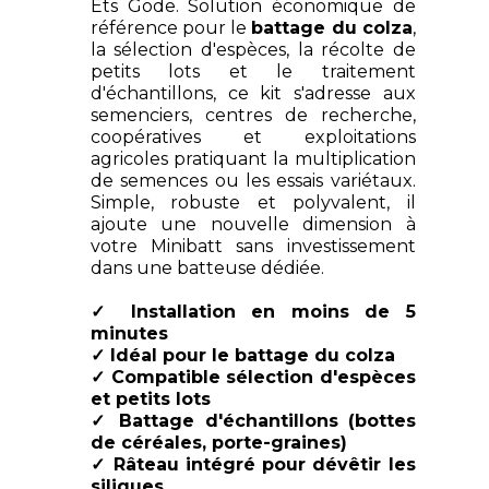
Ets Gode. Solution économique de
référence pour le
battage du colza
,
la sélection d'espèces, la récolte de
petits lots et le traitement
d'échantillons, ce kit s'adresse aux
semenciers, centres de recherche,
coopératives et exploitations
agricoles pratiquant la multiplication
de semences ou les essais variétaux.
Simple, robuste et polyvalent, il
ajoute une nouvelle dimension à
votre Minibatt sans investissement
dans une batteuse dédiée.
✓ Installation en moins de 5
minutes
✓ Idéal pour le battage du colza
✓ Compatible sélection d'espèces
et petits lots
✓ Battage d'échantillons (bottes
de céréales, porte-graines)
✓ Râteau intégré pour dévêtir les
siliques