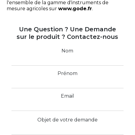
l'ensemble de la gamme d'instruments de
mesure agricoles sur
www.gode.fr
.
Une Question ? Une Demande
sur le produit ? Contactez-nous
Nom
Prénom
Email
Objet de votre demande