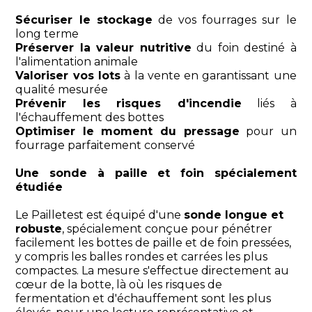
Sécuriser le stockage
de vos fourrages sur le
long terme
Préserver la valeur nutritive
du foin destiné à
l'alimentation animale
Valoriser vos lots
à la vente en garantissant une
qualité mesurée
Prévenir les risques d'incendie
liés à
l'échauffement des bottes
Optimiser le moment du pressage
pour un
fourrage parfaitement conservé
Une sonde à paille et foin spécialement
étudiée
Le Pailletest est équipé d'une
sonde longue et
robuste
, spécialement conçue pour pénétrer
facilement les bottes de paille et de foin pressées,
y compris les balles rondes et carrées les plus
compactes. La mesure s'effectue directement au
cœur de la botte, là où les risques de
fermentation et d'échauffement sont les plus