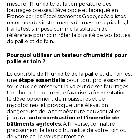
mesurer l'humidité et la température des
fourrages pressés. Développé et fabriqué en
France par les Établissements Gode, spécialistes
reconnus des instruments de mesure agricoles, le
Pailletest s'impose comme la solution de
référence pour contrôler la qualité de vos bottes
de paille et de foin.
Pourquoi utiliser un testeur d'humidité pour
paille et foin ?
Le contrôle de l'humidité de la paille et du foin est
une
étape essentielle
pour tout professionnel
soucieux de préserver la valeur de ses fourrages.
Une botte trop humide favorise la fermentation,
le développement de moisissures et de
mycotoxines, et provoque une élévation
dangereuse de la température pouvant aller
jusqu'à l'
auto-combustion et l'incendie de
bâtiments agricoles
. À l'inverse, connaître
précisément le taux d'humidité de votre foin ou
de votre paille vous permet de :