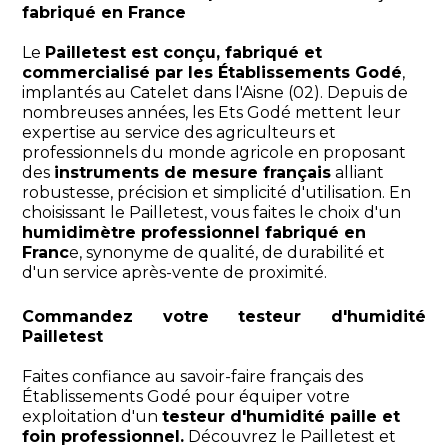
fabriqué en France
Le
Pailletest est conçu, fabriqué et
commercialisé par les Établissements Godé
,
implantés au Catelet dans l'Aisne (02). Depuis de
nombreuses années, les Ets Godé mettent leur
expertise au service des agriculteurs et
professionnels du monde agricole en proposant
des
instruments de mesure français
alliant
robustesse, précision et simplicité d'utilisation. En
choisissant le Pailletest, vous faites le choix d'un
humidimètre professionnel fabriqué en
Franc
e, synonyme de qualité, de durabilité et
d'un service après-vente de proximité.
Commandez votre testeur d'humidité
Pailletest
Faites confiance au savoir-faire français des
Établissements Godé pour équiper votre
exploitation d'un
testeur d'humidité paille et
foin professionnel.
Découvrez le Pailletest et