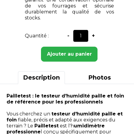
de vos fourrages et sécurise
durablement la qualité de vos
stocks.
Quantité :
-
+
Ajouter au panier
Description
Photos
Pailletest : le testeur d'humidité paille et foin
de référence pour les professionnels
Vous cherchez un
testeur d'humidité paille et
foin
fiable, précis et adapté aux exigences du
terrain ? Le
Pailletest
est l'h
umidimètre
professionne
l conçu spécifiquement pour