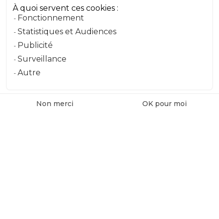
À quoi servent ces cookies :
Fonctionnement
Statistiques et Audiences
Publicité
Surveillance
Autre
Non merci
OK pour moi