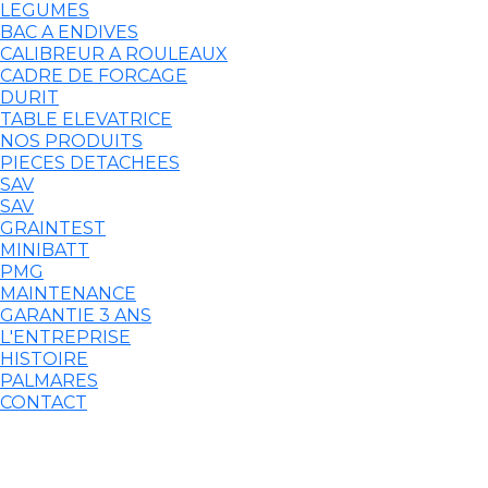
LEGUMES
BAC A ENDIVES
CALIBREUR A ROULEAUX
CADRE DE FORCAGE
DURIT
TABLE ELEVATRICE
NOS PRODUITS
PIECES DETACHEES
SAV
SAV
GRAINTEST
MINIBATT
PMG
MAINTENANCE
GARANTIE 3 ANS
L'ENTREPRISE
HISTOIRE
PALMARES
CONTACT