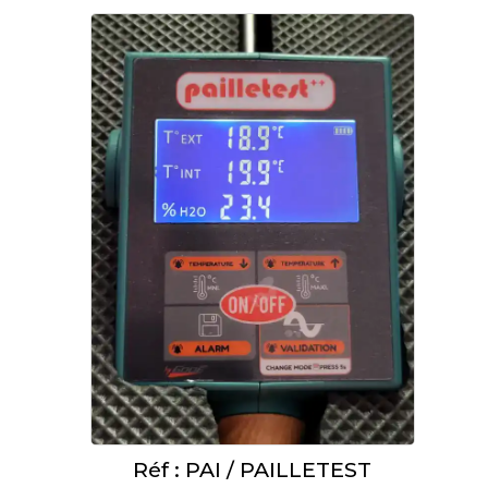
Réf : PAI / PAILLETEST