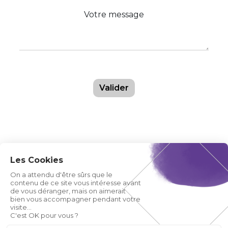
Votre message
Valider
Les Cookies
On a attendu d'être sûrs que le
contenu de ce site vous intéresse avant
de vous déranger, mais on aimerait
bien vous accompagner pendant votre
visite...
C'est OK pour vous ?